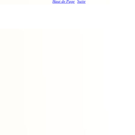
Haut de Page
Suite